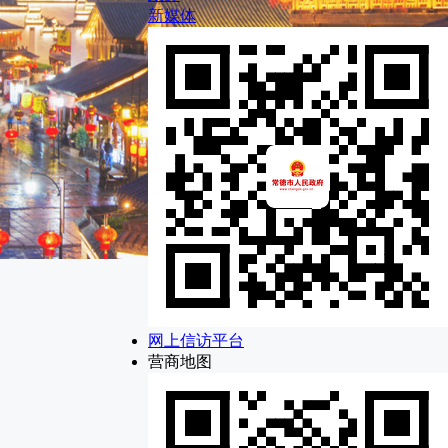
新媒体
网上信访平台
营商地图