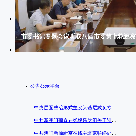
了解城市概况
市委书记专题会议听取八届市委第七轮巡察
公告公示平台
中央层面整治形式主义为基层减负专项工作机制办公室 中央纪委办…
中共新澳门葡京在线娱乐党组关于巡察整改进展情况的通报
中共澳门新葡新京在线驻北京联络处党支部关于巡察整改进展情况的通报