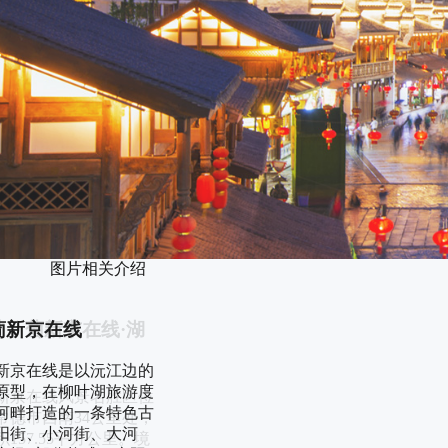
图片相关介绍
葡新京在线
新京在线是以沅江边的
原型，在柳叶湖旅游度
河畔打造的一条特色古
阳街、小河街、大河