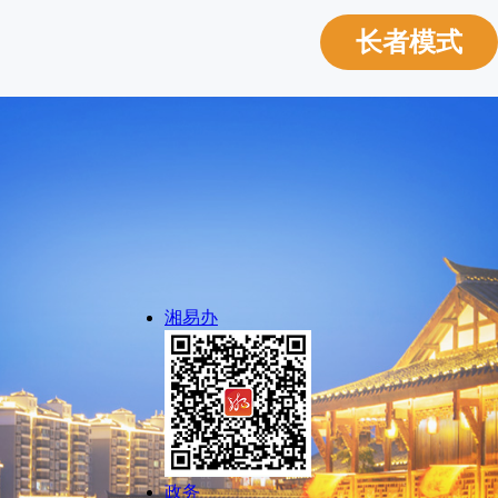
长者模式
湘易办
政务