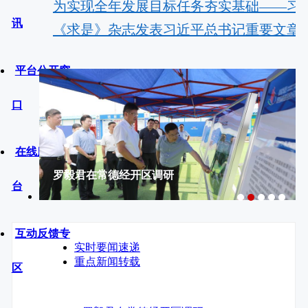
为实现全年发展目标任务夯实基础——习
讯
《求是》杂志发表习近平总书记重要文章
平台公开窗
口
在线服务平
罗毅君在常德经开区调研
台
互动反馈专
实时要闻速递
重点新闻转载
区