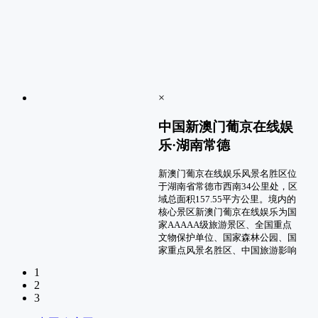
×
中国新澳门葡京在线娱
乐·湖南常德
新澳门葡京在线娱乐风景名胜区位
于湖南省常德市西南34公里处，区
域总面积157.55平方公里。境内的
核心景区新澳门葡京在线娱乐为国
家AAAAA级旅游景区、全国重点
文物保护单位、国家森林公园、国
家重点风景名胜区、中国旅游影响
力十大文化景区......
详情>>
1
2
3