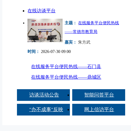
在线访谈平台
主题：
在线服务平台便民热线
——常德市教育局
嘉宾：
朱方武
时间：
2026-07-30 09:00
在线服务平台便民热线——石门县
在线服务平台便民热线——鼎城区
访谈活动公告
智能问答平台
"办不成事"反映
网上信访平台