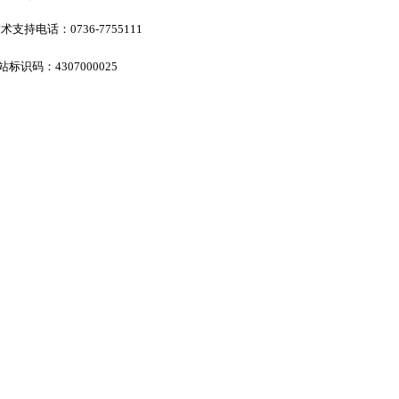
电话：0736-7755111
标识码：4307000025